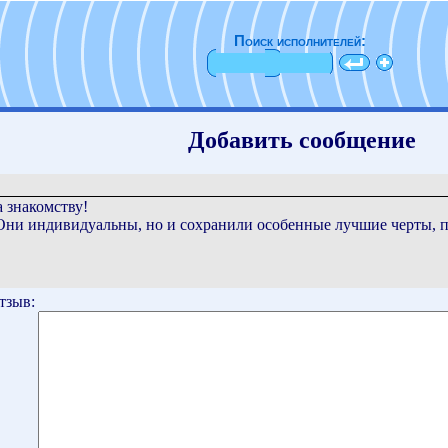
Поиск исполнителей:
Добавить сообщение
 знакомству!
Они индивидуальны, но и сохранили особенные лучшие черты, 
тзыв: