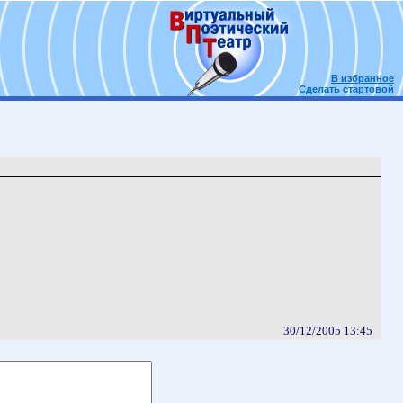
В избранное
Сделать стартовой
30/12/2005 13:45