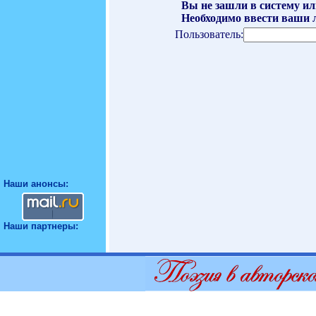
Вы не зашли в систему ил
Необходимо ввести ваши л
Пользователь:
Наши анонсы:
Наши партнеры: