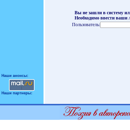
Вы не зашли в систему ил
Необходимо ввести ваши л
Пользователь:
Наши анонсы:
Наши партнеры: