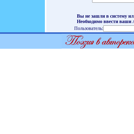
Вы не зашли в систему ил
Необходимо ввести ваши л
Пользователь: