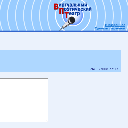
В избранное
Сделать стартовой
26/11/2008 22:12