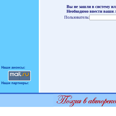
Вы не зашли в систему ил
Необходимо ввести ваши л
Пользователь:
Наши анонсы:
Наши партнеры: