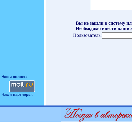
Вы не зашли в систему ил
Необходимо ввести ваши л
Пользователь:
Наши анонсы:
Наши партнеры: