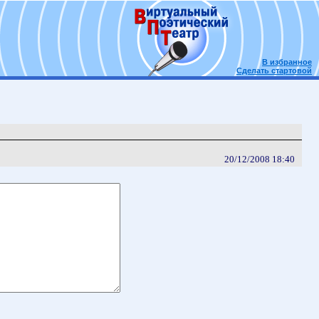
В избранное
Сделать стартовой
20/12/2008 18:40