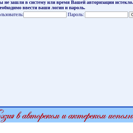
ы не зашли в систему или время Вашей авторизации истекло
еобходимо ввести ваши логин и пароль.
льзователь:
Пароль: