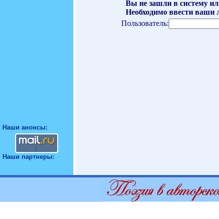
Вы не зашли в систему ил
Необходимо ввести ваши л
Пользователь:
Наши анонсы:
Наши партнеры: