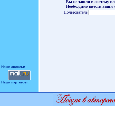
Вы не зашли в систему ил
Необходимо ввести ваши л
Пользователь:
Наши анонсы:
Наши партнеры: