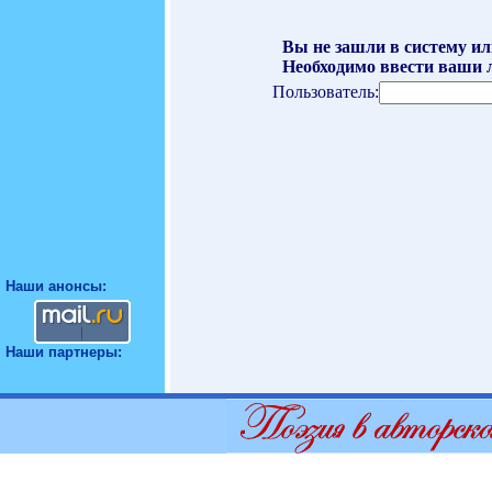
Вы не зашли в систему ил
Необходимо ввести ваши л
Пользователь:
Наши анонсы:
Наши партнеры: