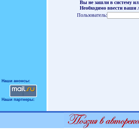
Вы не зашли в систему ил
Необходимо ввести ваши л
Пользователь:
Наши анонсы:
Наши партнеры: