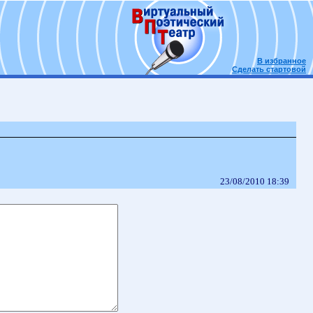
В избранное
Сделать стартовой
23/08/2010 18:39