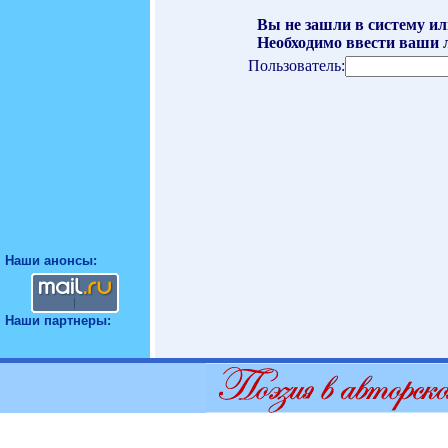
Вы не зашли в систему ил
Необходимо ввести ваши л
Пользователь:
Наши анонсы:
Наши партнеры: