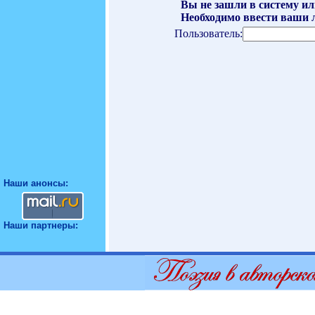
Вы не зашли в систему ил
Необходимо ввести ваши л
Пользователь:
Наши анонсы:
Наши партнеры: