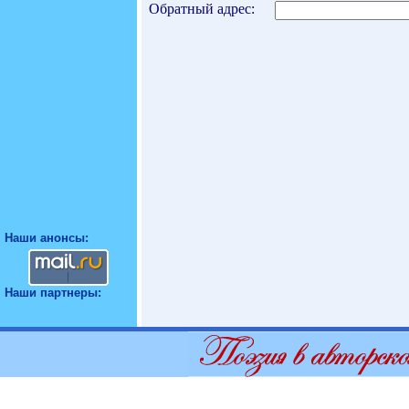
Обратный адрес:
Наши анонсы:
Наши партнеры: