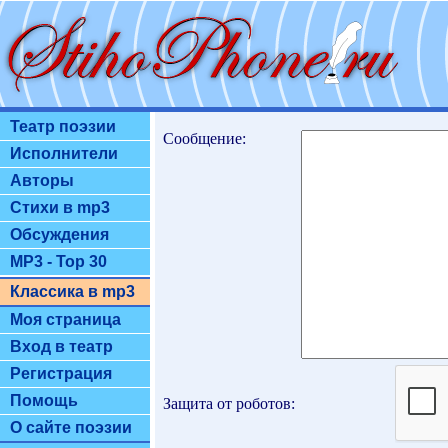
Театр поэзии
Сообщение:
Исполнители
Авторы
Стихи в mp3
Обсуждения
MP3 - Top 30
Классика в mp3
Моя страница
Вход в театр
Регистрация
Помощь
Защита от роботов:
О сайте поэзии