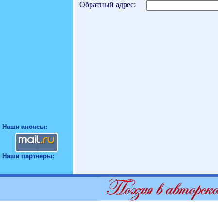
Обратный адрес:
Наши анонсы:
Наши партнеры: