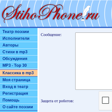
Театр поэзии
Сообщение:
Исполнители
Авторы
Стихи в mp3
Обсуждения
MP3 - Top 30
Классика в mp3
Моя страница
Вход в театр
Регистрация
Помощь
Защита от роботов:
О сайте поэзии