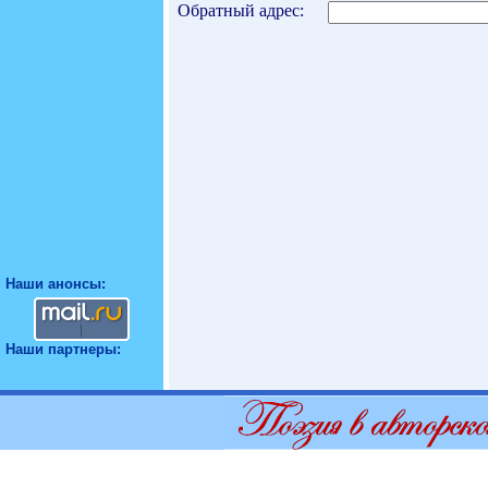
Обратный адрес:
Наши анонсы:
Наши партнеры: