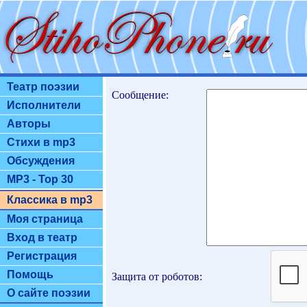
Театр поэзии
Сообщение:
Исполнители
Авторы
Стихи в mp3
Обсуждения
MP3 - Top 30
Классика в mp3
Моя страница
Вход в театр
Регистрация
Помощь
Защита от роботов:
О сайте поэзии