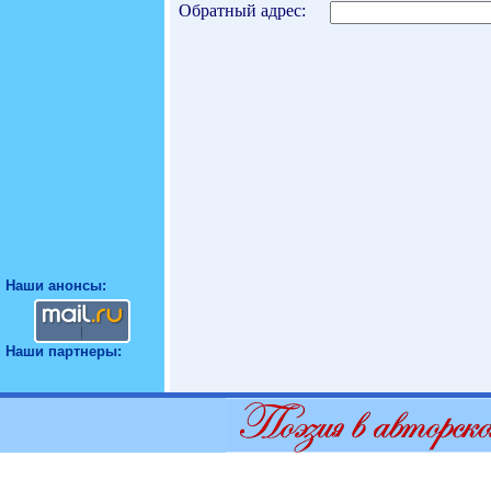
Обратный адрес:
Наши анонсы:
Наши партнеры: