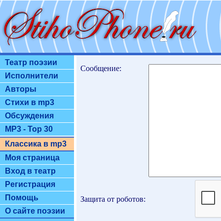
Театр поэзии
Сообщение:
Исполнители
Авторы
Стихи в mp3
Обсуждения
MP3 - Top 30
Классика в mp3
Моя страница
Вход в театр
Регистрация
Помощь
Защита от роботов:
О сайте поэзии