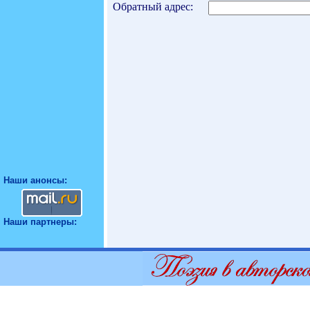
Обратный адрес:
Наши анонсы:
Наши партнеры: