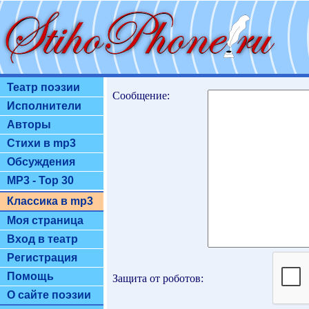
Театр поэзии
Сообщение:
Исполнители
Авторы
Стихи в mp3
Обсуждения
MP3 - Top 30
Классика в mp3
Моя страница
Вход в театр
Регистрация
Помощь
Защита от роботов:
О сайте поэзии