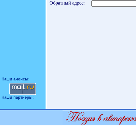
Обратный адрес:
Наши анонсы:
Наши партнеры: