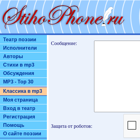
Театр поэзии
Сообщение:
Исполнители
Авторы
Стихи в mp3
Обсуждения
MP3 - Top 30
Классика в mp3
Моя страница
Вход в театр
Регистрация
Помощь
Защита от роботов:
О сайте поэзии