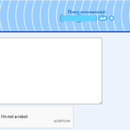
Поиск исполнителей: