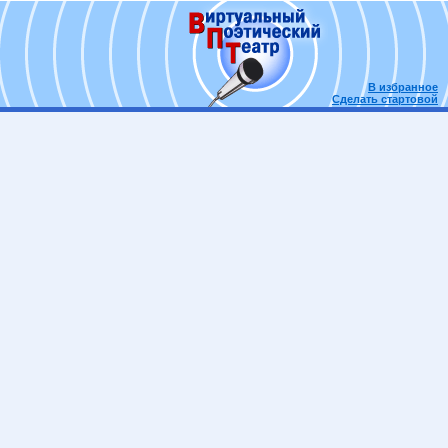
В избранное
Сделать стартовой