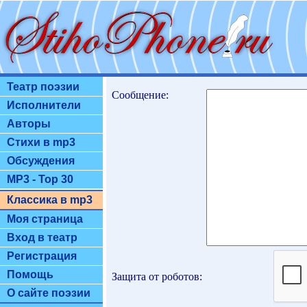
Театр поэзии
Сообщение:
Исполнители
Авторы
Стихи в mp3
Обсуждения
MP3 - Top 30
Классика в mp3
Моя страница
Вход в театр
Регистрация
Помощь
Защита от роботов:
О сайте поэзии