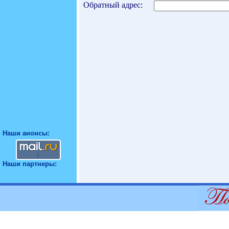
Обратный адрес:
Наши анонсы:
Наши партнеры: