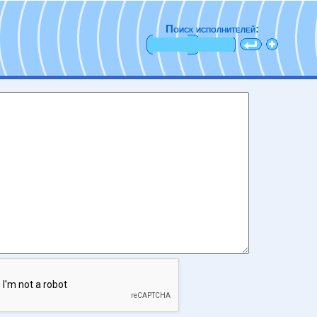
Поиск исполнителей: