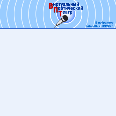
В избранное
Сделать стартовой