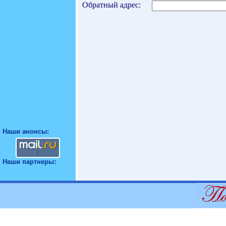
Обратный адрес:
Наши анонсы:
Наши партнеры: