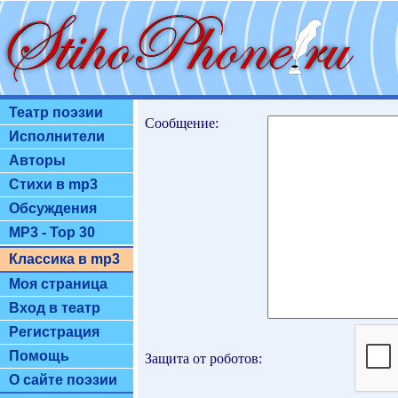
Театр поэзии
Сообщение:
Исполнители
Авторы
Стихи в mp3
Обсуждения
MP3 - Top 30
Классика в mp3
Моя страница
Вход в театр
Регистрация
Помощь
Защита от роботов:
О сайте поэзии