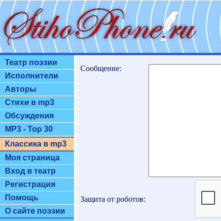
Театр поэзии
Сообщение:
Исполнители
Авторы
Стихи в mp3
Обсуждения
MP3 - Top 30
Классика в mp3
Моя страница
Вход в театр
Регистрация
Помощь
Защита от роботов:
О сайте поэзии