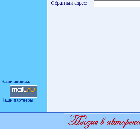
Обратный адрес:
Наши анонсы:
Наши партнеры: