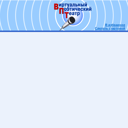
В избранное
Сделать стартовой