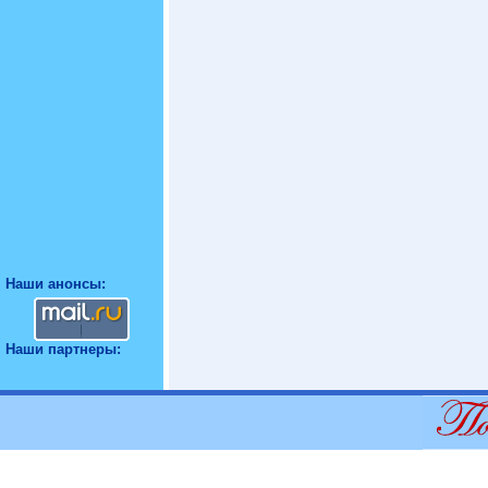
Наши анонсы:
Наши партнеры: