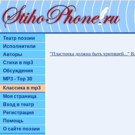
Театр поэзии
Исполнители
"Пластинка должна быть хрипящей..." 
Авторы
Стихи в mp3
Обсуждения
MP3 - Top 30
Классика в mp3
Моя страница
Вход в театр
Регистрация
Помощь
О сайте поэзии