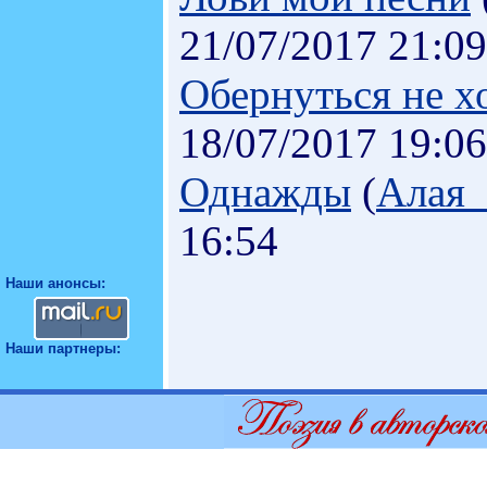
21/07/2017 21:09
Обернуться не х
18/07/2017 19:06
Однажды
(
Алая
16:54
Наши анонсы:
Наши партнеры: