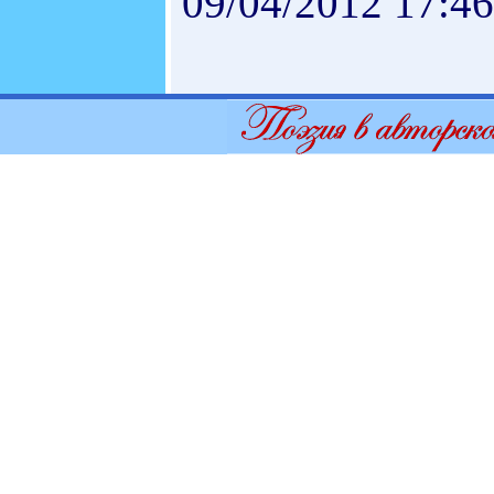
09/04/2012 17:46