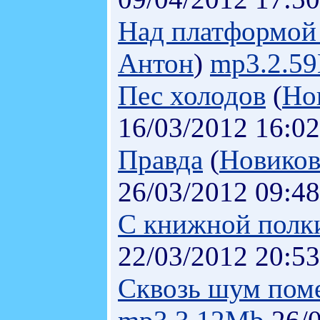
Над платформой 
Антон
)
mp3.2.5
Пес холодов
(
Но
16/03/2012 16:02
Правда
(
Новиков
26/03/2012 09:48
С книжной полк
22/03/2012 20:53
Сквозь шум пом