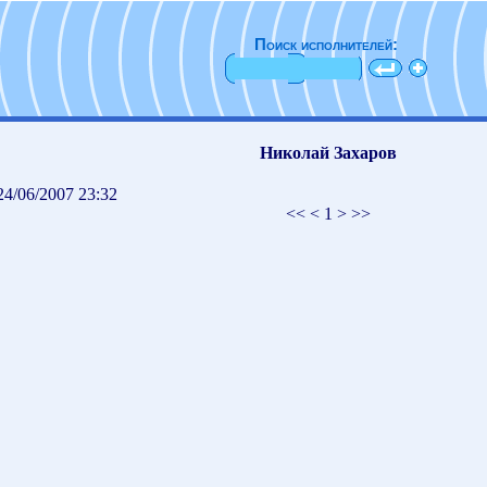
Поиск исполнителей:
Николай Захаров
4/06/2007 23:32
<< < 1 > >>