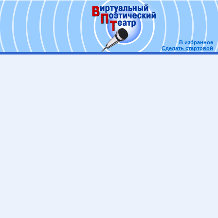
В избранное
Сделать стартовой