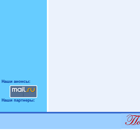
Наши анонсы:
Наши партнеры: