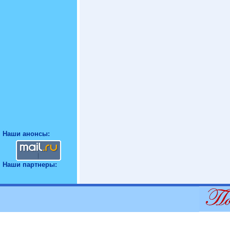
Наши анонсы:
Наши партнеры: