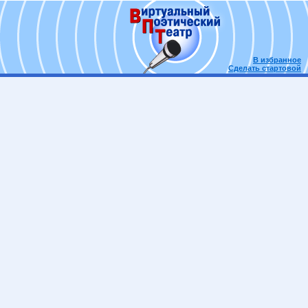
В избранное
Сделать стартовой