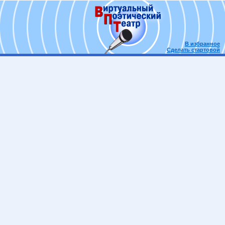
В избранное
Сделать стартовой