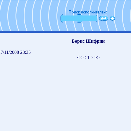
Поиск исполнителей:
Борис Шифрин
7/11/2008 23:35
<< < 1 > >>