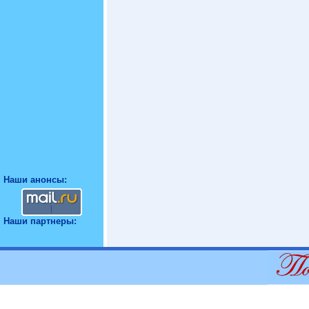
Наши анонсы:
Наши партнеры: