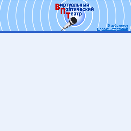
В избранное
Сделать стартовой