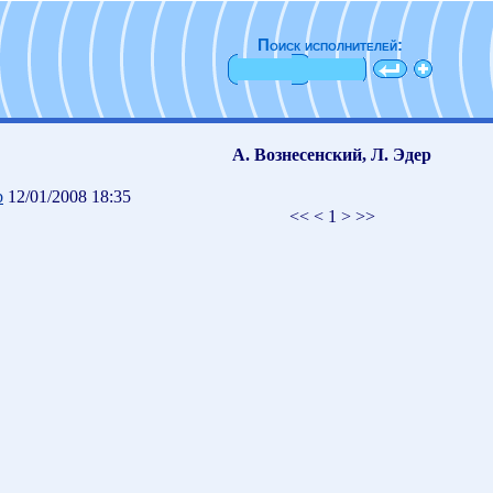
Поиск исполнителей:
А. Вознесенский, Л. Эдер
b
12/01/2008 18:35
<< < 1 > >>