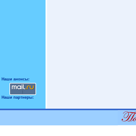
Наши анонсы:
Наши партнеры: