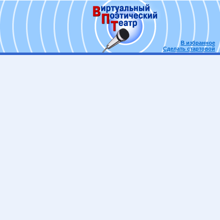
В избранное
Сделать стартовой