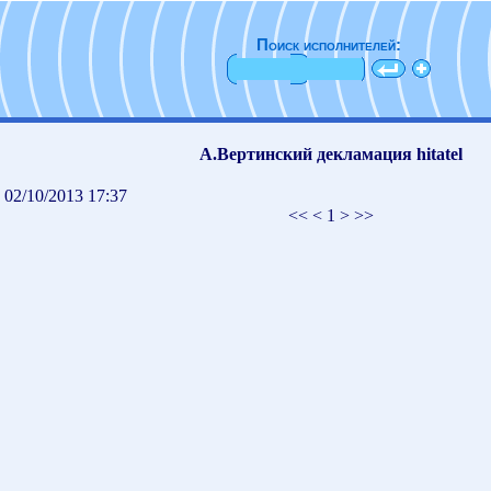
Поиск исполнителей:
А.Вертинский декламация hitatel
02/10/2013 17:37
<< < 1 > >>