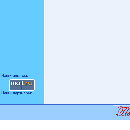
Наши анонсы:
Наши партнеры: