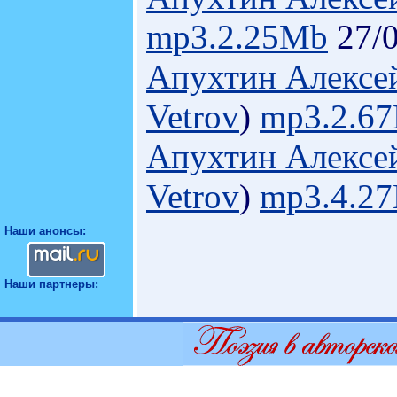
mp3.2.25Mb
27/0
Апухтин Алексе
Vetrov
)
mp3.2.6
Апухтин Алексей
Vetrov
)
mp3.4.2
Наши анонсы:
Наши партнеры: