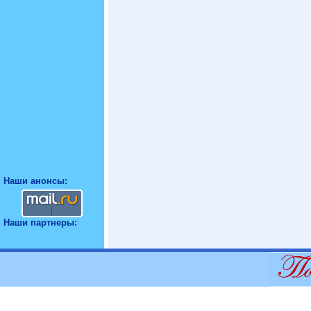
Наши анонсы:
Наши партнеры: