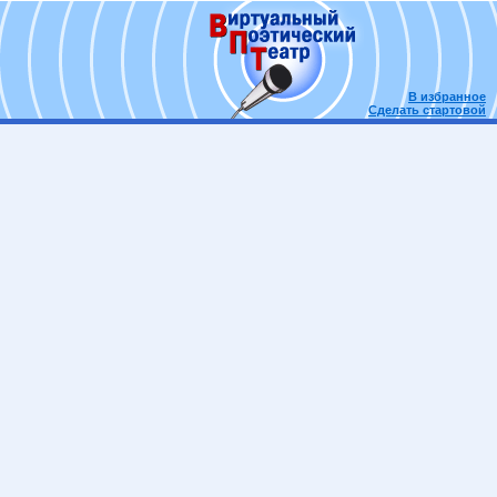
В избранное
Сделать стартовой