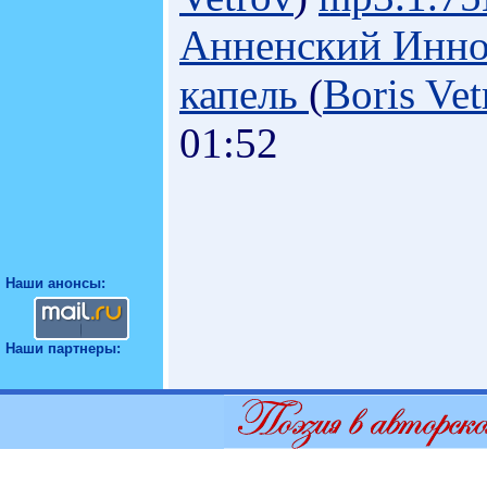
Анненский Инно
капель
(
Boris Vet
01:52
Наши анонсы:
Наши партнеры: