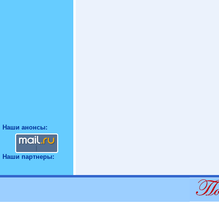
Наши анонсы:
Наши партнеры: