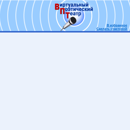
В избранное
Сделать стартовой