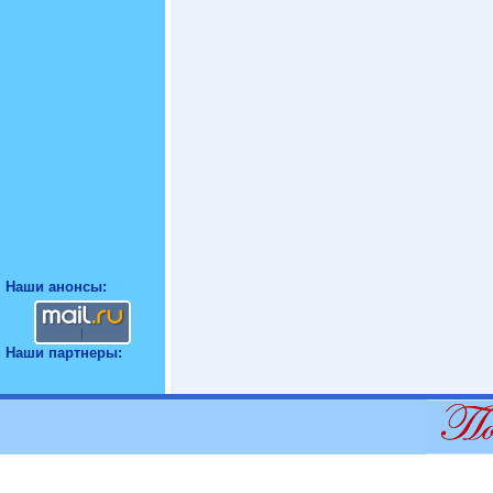
Наши анонсы:
Наши партнеры: