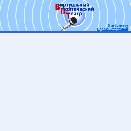
В избранное
Сделать стартовой