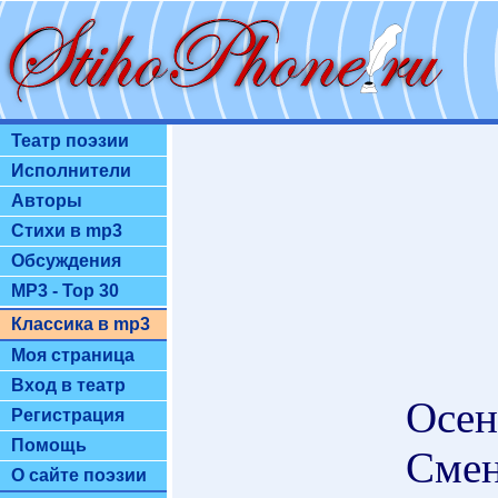
Театр поэзии
Исполнители
Авторы
Стихи в mp3
Обсуждения
MP3 - Top 30
Классика в mp3
Моя страница
Вход в театр
Осен
Регистрация
Помощь
Смен
О сайте поэзии