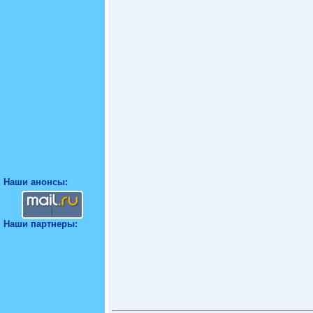
Наши анонсы:
Наши партнеры: