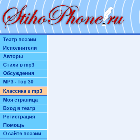
Театр поэзии
Исполнители
Авторы
Стихи в mp3
Обсуждения
MP3 - Top 30
Классика в mp3
Моя страница
Вход в театр
Регистрация
Помощь
О сайте поэзии