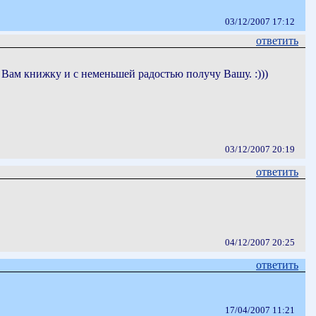
03/12/2007 17:12
ответить
 Вам книжку и с неменьшей радостью получу Вашу. :)))
03/12/2007 20:19
ответить
04/12/2007 20:25
ответить
17/04/2007 11:21