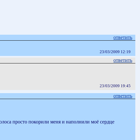
ответить
23/03/2009 12:19
ответить
23/03/2009 19:45
ответить
голоса просто покорили меня и наполнили моё сердце