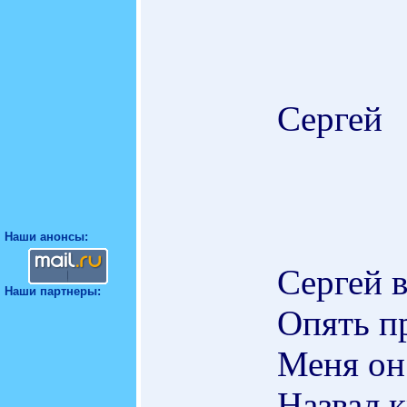
Сергей
Наши анонсы:
Сергей 
Наши партнеры:
Опять п
Меня он
Назвал к