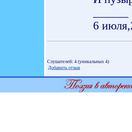
______
6 июля,
Слушателей: 4 (уникальных 4)
Добавить отзыв