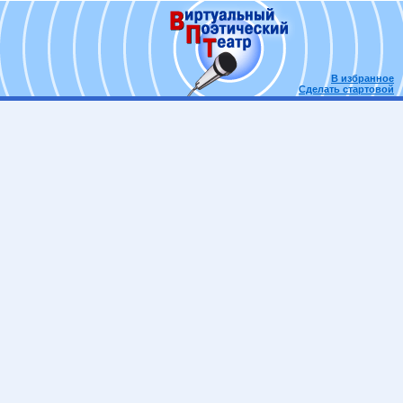
В избранное
Сделать стартовой