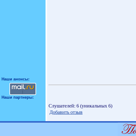
Наши анонсы:
Наши партнеры:
Слушателей: 6 (уникальных 6)
Добавить отзыв