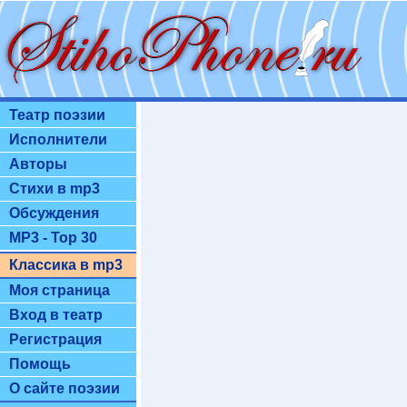
Театр поэзии
Исполнители
Авторы
Стихи в mp3
Обсуждения
MP3 - Top 30
Классика в mp3
Моя страница
Вход в театр
Регистрация
Помощь
О сайте поэзии