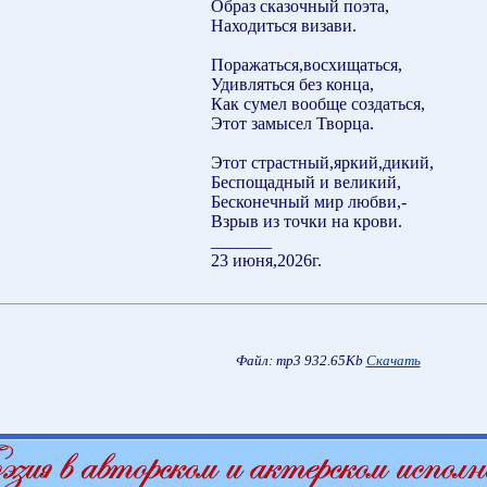
Образ сказочный поэта,
Находиться визави.
Поражаться,восхищаться,
Удивляться без конца,
Как сумел вообще создаться,
Этот замысел Творца.
Этот страстный,яркий,дикий,
Беспощадный и великий,
Бесконечный мир любви,-
Взрыв из точки на крови.
_______
23 июня,2026г.
Файл: mp3 932.65Kb
Скачать