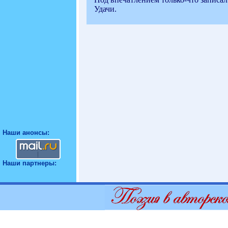
Удачи.
Наши анонсы:
Наши партнеры: