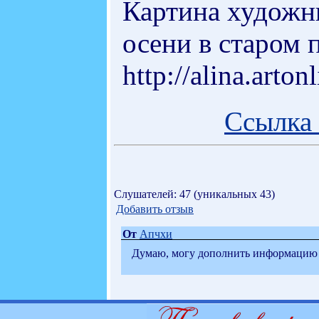
Картина художн
осени в старом п
http://alina.arto
Ссылка 
Слушателей: 47 (уникальных 43)
Добавить отзыв
От
Апчхи
Думаю, могу дополнить информацию 