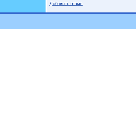
Добавить отзыв