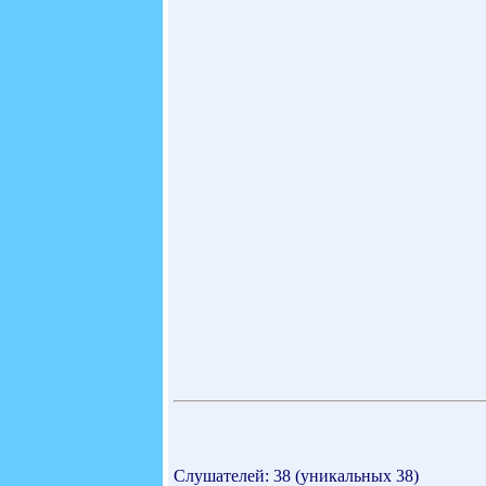
Слушателей: 38 (уникальных 38)