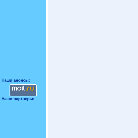
Наши анонсы:
Наши партнеры: