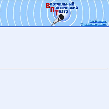
В избранное
Сделать стартовой