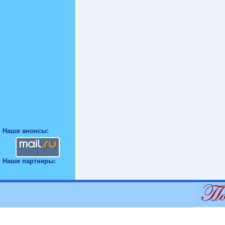
Наши анонсы:
Наши партнеры: