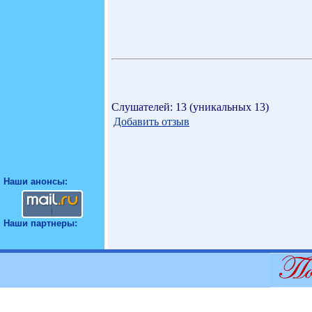
Слушателей: 13 (уникальных 13)
Добавить отзыв
Наши анонсы:
Наши партнеры: