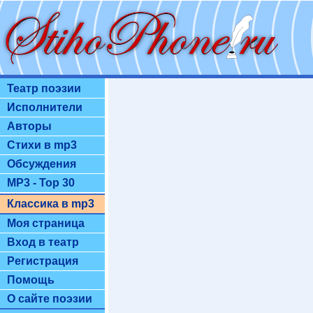
Театр поэзии
Исполнители
Авторы
Стихи в mp3
Обсуждения
MP3 - Top 30
Классика в mp3
Моя страница
Вход в театр
Регистрация
Помощь
О сайте поэзии