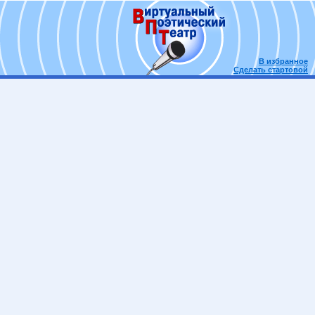
В избранное
Сделать стартовой