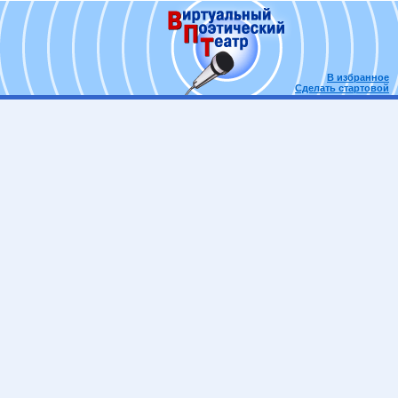
В избранное
Сделать стартовой