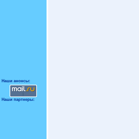
Наши анонсы:
Наши партнеры: