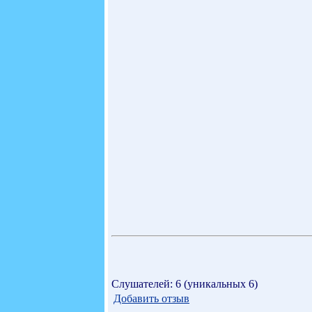
Слушателей: 6 (уникальных 6)
Добавить отзыв