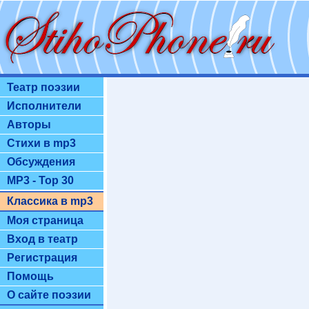
Театр поэзии
Исполнители
Авторы
Стихи в mp3
Обсуждения
MP3 - Top 30
Классика в mp3
Моя страница
Вход в театр
Регистрация
Помощь
О сайте поэзии